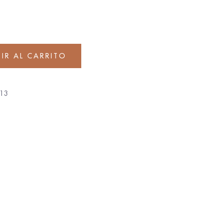
IR AL CARRITO
13