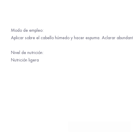
Modo de empleo:
Aplicar sobre el cabello húmedo y hacer espuma. Aclarar abundan
Nivel de nutrición:
Nutrición ligera