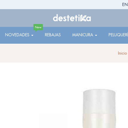
EN
New
NOVEDADES
REBAJAS
MANICURA
PELUQUER
Inicio