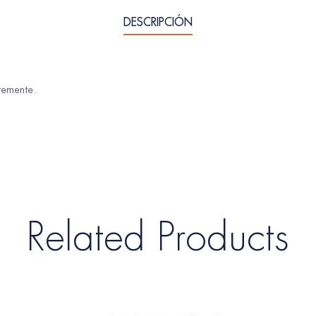
DESCRIPCIÓN
temente.
Related Products