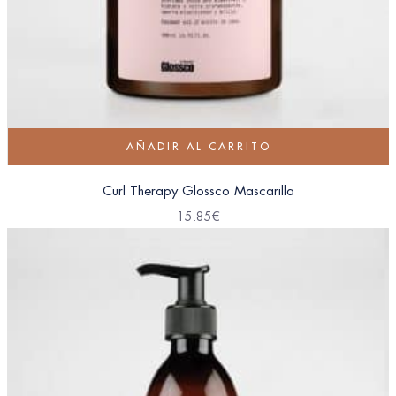
AÑADIR AL CARRITO
Curl Therapy Glossco Mascarilla
15.85
€