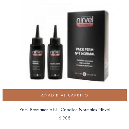
AÑADIR AL CARRITO
Pack Permanente N1 Cabellos Normales Nirvel
6.90
€