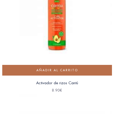
AÑADIR AL CARRITO
Activador de rizos Cantú
8.90
€