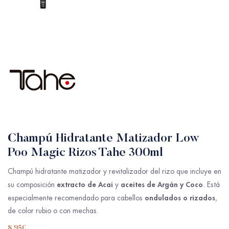
Champú Hidratante Matizador Low
Poo Magic Rizos Tahe 300ml
Champú hidratante matizador y revitalizador del rizo que incluye en
extracto de Acai
aceites de Argán y Coco
su composición
y
. Está
ondulados o rizados
especialmente recomendado para cabellos
,
de color rubio o con mechas.
8.95
€