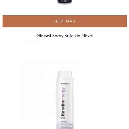
LEER MÁS
Glosstyl Spray Brillo de Nirvel