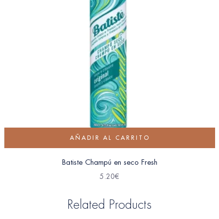
AÑADIR AL CARRITO
Batiste Champú en seco Fresh
5.20
€
Related Products