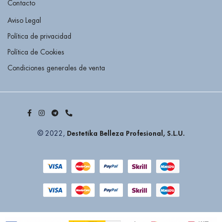
Contacto
Aviso Legal
Política de privacidad
Política de Cookies
Condiciones generales de venta
Destetika Belleza Profesional, S.L.U.
© 2022,