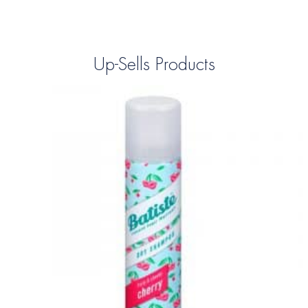
Up-Sells Products