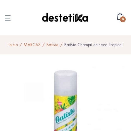
0
Inicio
MARCAS
Batiste
Batiste Champú en seco Tropical