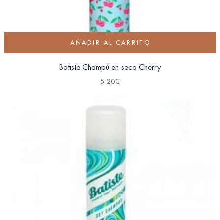
AÑADIR AL CARRITO
Batiste Champú en seco Cherry
5.20
€