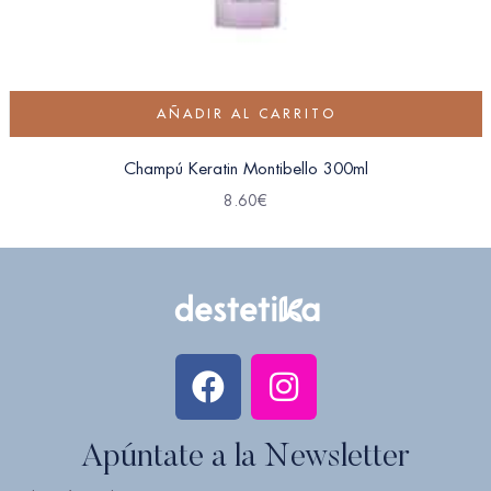
AÑADIR AL CARRITO
Champú Keratin Montibello 300ml
8.60
€
Apúntate a la Newsletter