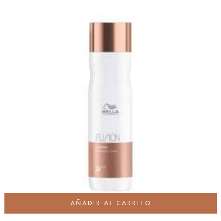
AÑADIR AL CARRITO