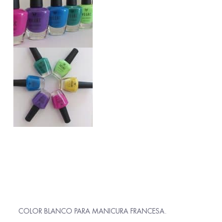
COLOR BLANCO PARA MANICURA FRANCESA.