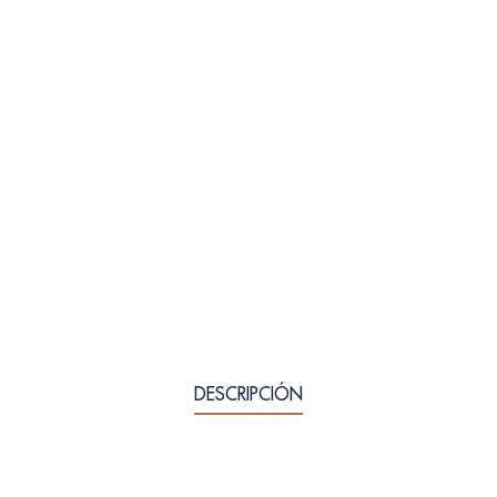
DESCRIPCIÓN