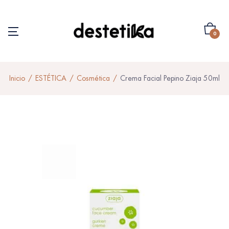
0
Inicio
ESTÉTICA
Cosmética
Crema Facial Pepino Ziaja 50ml