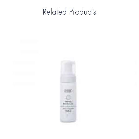
Related Products