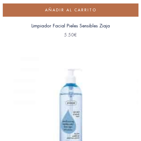
AÑADIR AL CARRITO
Limpiador Facial Pieles Sensibles Ziaja
5.50
€