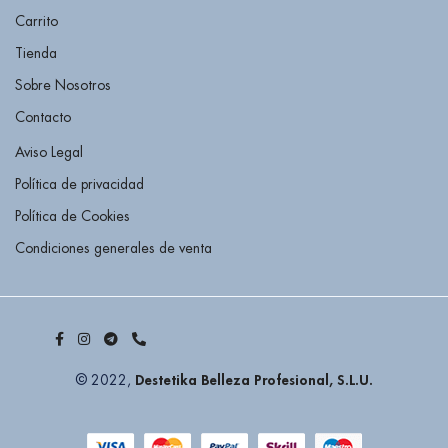
Carrito
Tienda
Sobre Nosotros
Contacto
Aviso Legal
Política de privacidad
Política de Cookies
Condiciones generales de venta
Destetika Belleza Profesional, S.L.U.
© 2022,