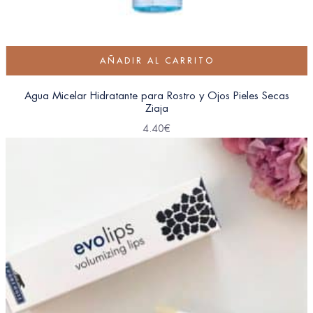
AÑADIR AL CARRITO
Agua Micelar Hidratante para Rostro y Ojos Pieles Secas
Ziaja
4.40
€