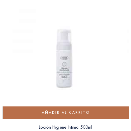
AÑADIR AL CARRITO
Loción Higiene Intima 500ml