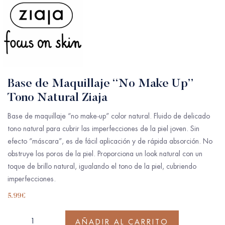
Base de Maquillaje “No Make Up”
Tono Natural Ziaja
Base de maquillaje “no make-up” color natural. Fluido de delicado
tono natural para cubrir las imperfecciones de la piel joven. Sin
efecto “máscara”, es de fácil aplicación y de rápida absorción. No
obstruye los poros de la piel. Proporciona un look natural con un
toque de brillo natural, igualando el tono de la piel, cubriendo
imperfecciones.
5.99
€
AÑADIR AL CARRITO