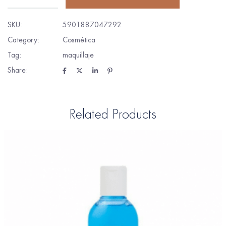
SKU:
5901887047292
Category:
Cosmética
Tag:
maquillaje
Share:
Related Products