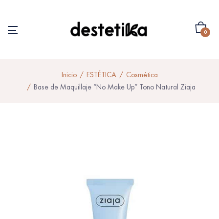
0
Inicio
ESTÉTICA
Cosmética
Base de Maquillaje “No Make Up” Tono Natural Ziaja