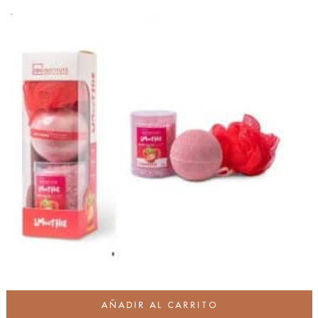
AÑADIR AL CARRITO