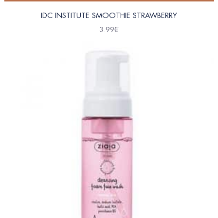
IDC INSTITUTE SMOOTHIE STRAWBERRY
3.99
€