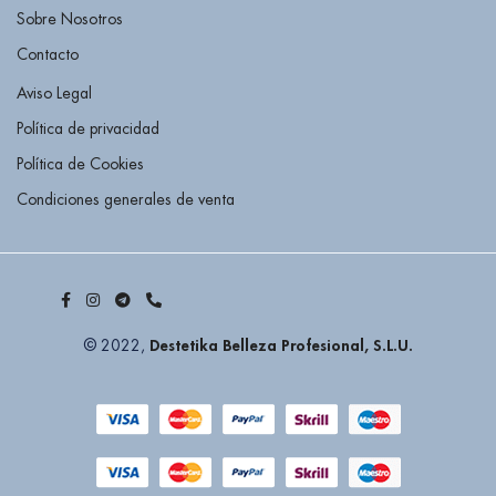
Sobre Nosotros
Contacto
Aviso Legal
Política de privacidad
Política de Cookies
Condiciones generales de venta
Destetika Belleza Profesional, S.L.U.
© 2022,