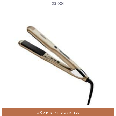
33.00
€
AÑADIR AL CARRITO