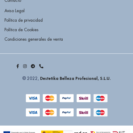
Contacto
Aviso Legal
Política de privacidad
Política de Cookies
Condiciones generales de venta
Destetika Belleza Profesional, S.L.U.
© 2022,