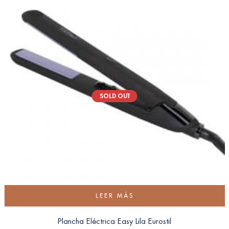
SOLD OUT
LEER MÁS
Plancha Eléctrica Easy Lila Eurostil