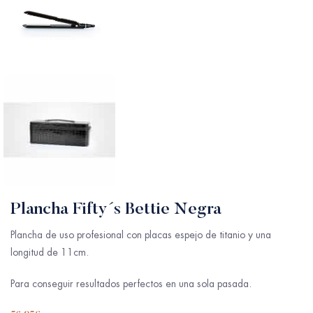
Plancha Fifty´s Bettie Negra
Plancha de uso profesional con placas espejo de titanio y una
longitud de 11cm.
Para conseguir resultados perfectos en una sola pasada.