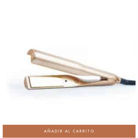
AÑADIR AL CARRITO