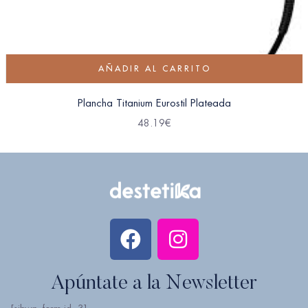
AÑADIR AL CARRITO
Plancha Titanium Eurostil Plateada
48.19
€
Apúntate a la Newsletter