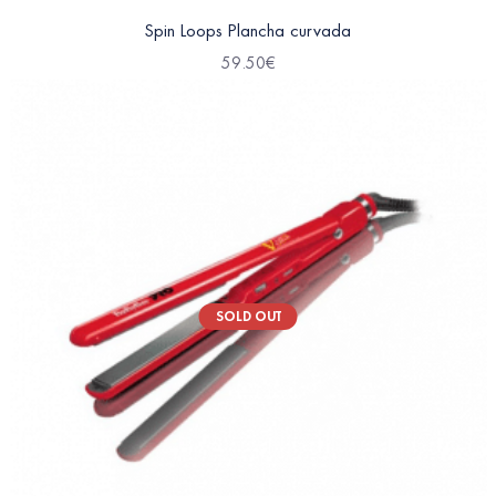
Spin Loops Plancha curvada
59.50
€
SOLD OUT