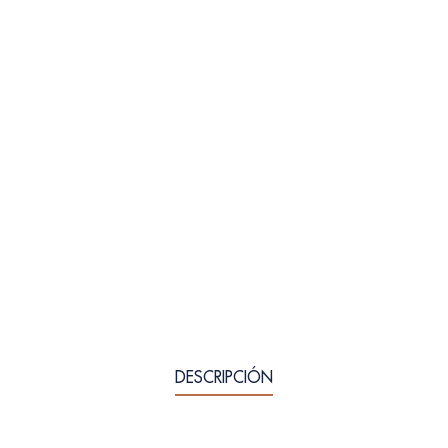
DESCRIPCIÓN