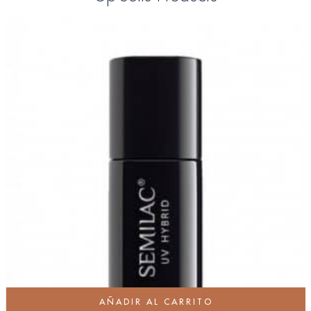
AÑADIR AL CARRITO