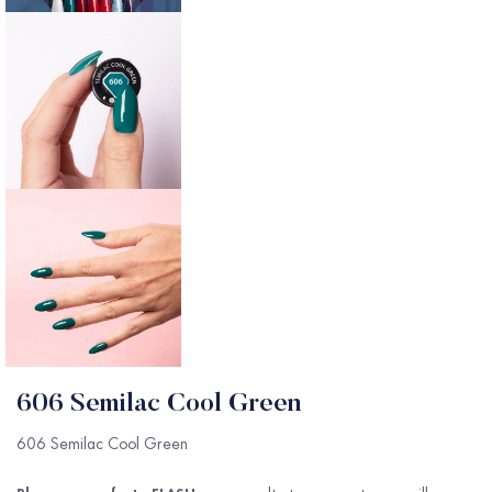
606 Semilac Cool Green
606 Semilac Cool Green