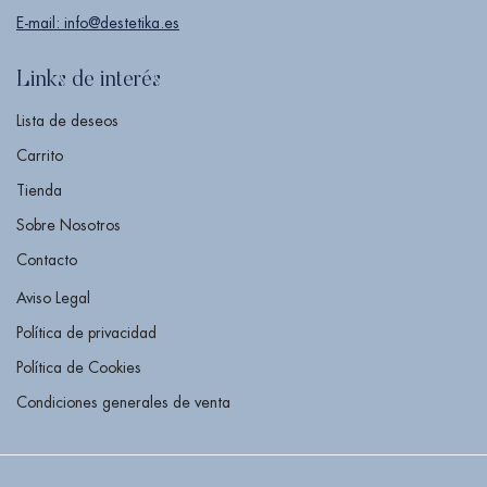
E-mail: info@destetika.es
Links de interés
Lista de deseos
Carrito
Tienda
Sobre Nosotros
Contacto
Aviso Legal
Política de privacidad
Política de Cookies
Condiciones generales de venta