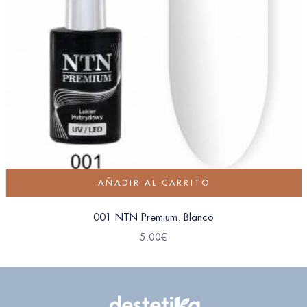
AÑADIR AL CARRITO
001 NTN Premium. Blanco
5.00
€