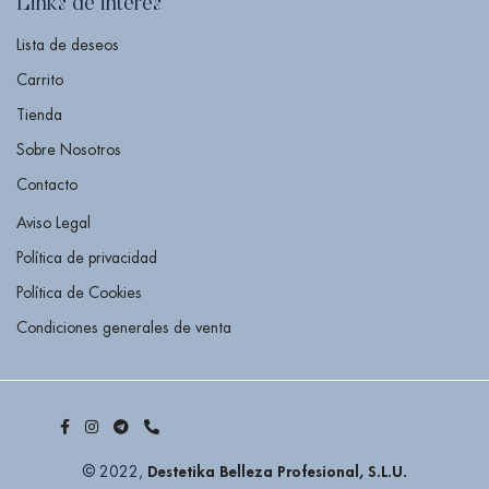
Links de interés
Lista de deseos
Carrito
Tienda
Sobre Nosotros
Contacto
Aviso Legal
Política de privacidad
Política de Cookies
Condiciones generales de venta
Destetika Belleza Profesional, S.L.U.
© 2022,