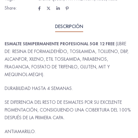
Share:
DESCRIPCIÓN
ESMALTE SEMIPERMANENTE PROFESIONAL 5GR 12 FREE
(LIBRE
DE: RESINA DE FORMALDEHÍDO, TOSILAMIDA, TOLUENO, DBP,
ALCANFOR, XILENO, ETIL TOSILAMIDA, PARABENOS,
FRAGANCIA, FOSFATO DE TRIFENILO, GLUTEN, MIT Y
MEQUINOL-MEQH).
DURABILIDAD HASTA 4 SEMANAS.
SE DIFERENCIA DEL RESTO DE ESMALTES POR SU EXCELENTE
PIGMENTACIÓN, CONSIGUIENDO UNA COBERTURA DEL 100%
DESPUÉS DE LA PRIMERA CAPA.
ANTIAMARILLO.