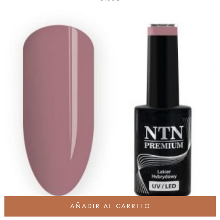
AÑADIR AL CARRITO