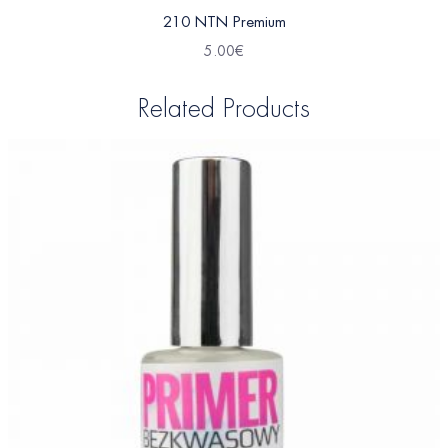
210 NTN Premium
5.00
€
Related Products