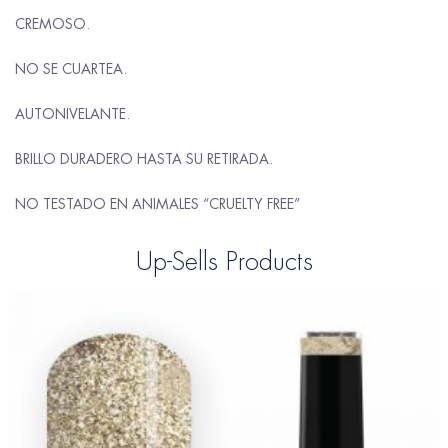
CREMOSO.
NO SE CUARTEA.
AUTONIVELANTE.
BRILLO DURADERO HASTA SU RETIRADA.
NO TESTADO EN ANIMALES “CRUELTY FREE”
Up-Sells Products