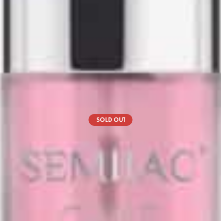
SOLD OUT