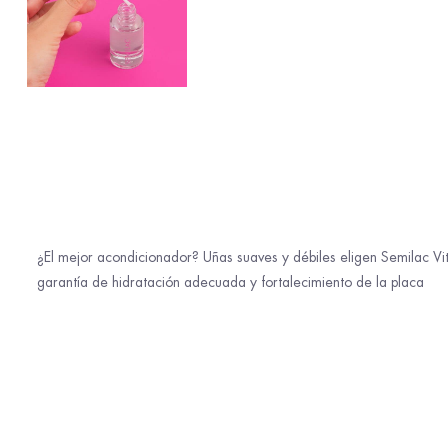
¿El mejor acondicionador? Uñas suaves y débiles eligen Semilac Vi
garantía de hidratación adecuada y fortalecimiento de la placa