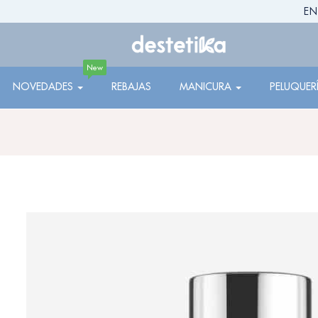
EN
New
NOVEDADES
REBAJAS
MANICURA
PELUQUER