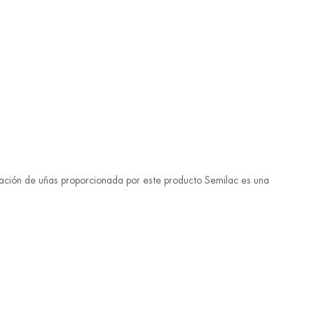
eración de uñas proporcionada por este producto Semilac es una