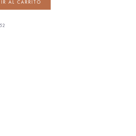
IR AL CARRITO
52