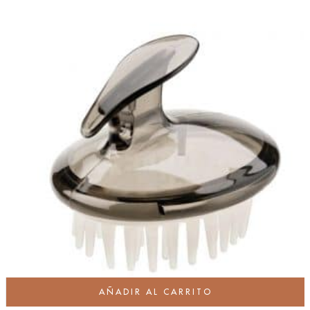
AÑADIR AL CARRITO