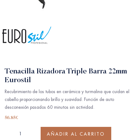
Tenacilla Rizadora Triple Barra 22mm
Eurostil
Recubrimiento de los tubos en cerámica y turmalina que cuidan el
cabello proporcionando brillo y suavidad. Función de auto
desconexión pasados 60 minutos sin actividad.
56.85
€
AÑADIR AL CARRITO