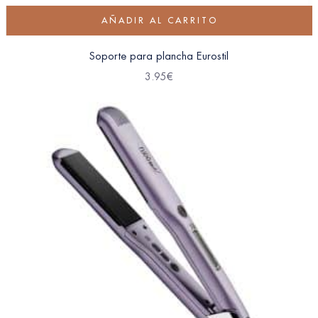
AÑADIR AL CARRITO
Soporte para plancha Eurostil
3.95
€