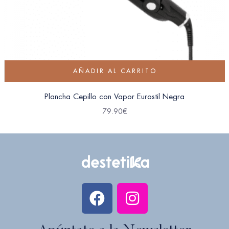
AÑADIR AL CARRITO
Plancha Cepillo con Vapor Eurostil Negra
79.90
€