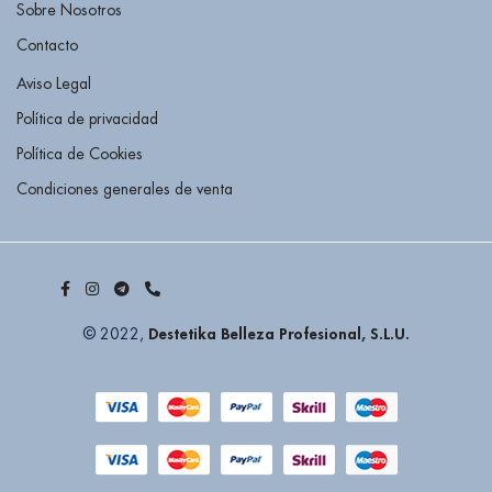
Sobre Nosotros
Contacto
Aviso Legal
Política de privacidad
Política de Cookies
Condiciones generales de venta
Destetika Belleza Profesional, S.L.U.
© 2022,