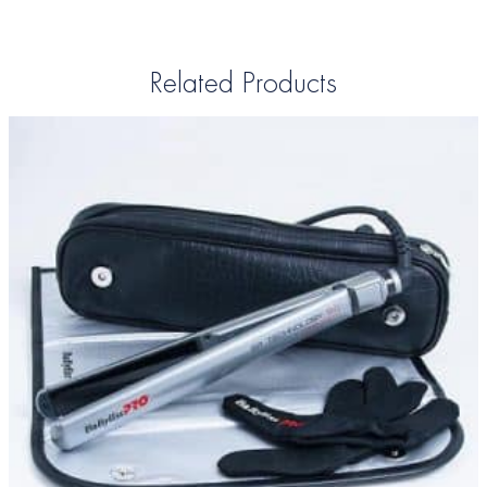
Related Products