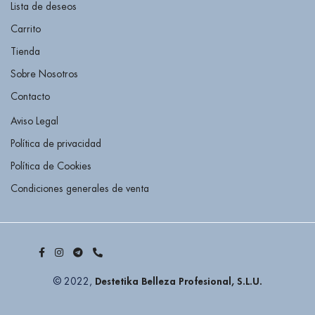
Lista de deseos
Carrito
Tienda
Sobre Nosotros
Contacto
Aviso Legal
Política de privacidad
Política de Cookies
Condiciones generales de venta
Destetika Belleza Profesional, S.L.U.
© 2022,