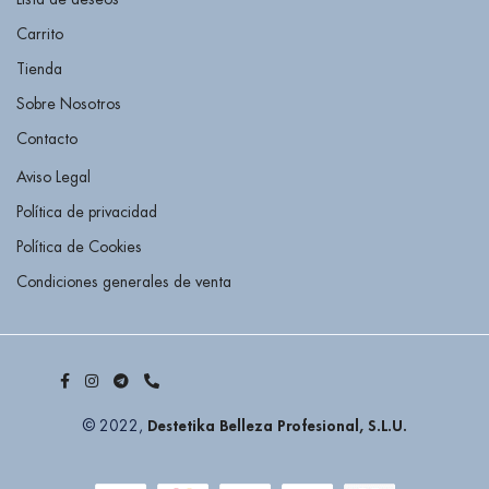
Carrito
Tienda
Sobre Nosotros
Contacto
Aviso Legal
Política de privacidad
Política de Cookies
Condiciones generales de venta
Destetika Belleza Profesional, S.L.U.
© 2022,