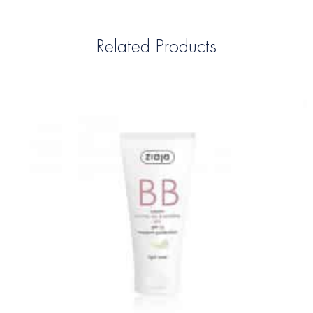
Related Products