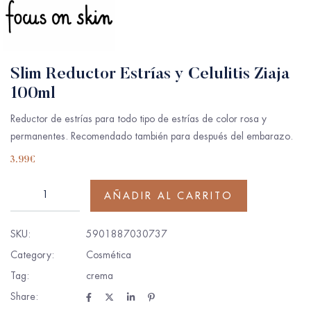
Slim Reductor Estrías y Celulitis Ziaja
100ml
Reductor de estrías para todo tipo de estrías de color rosa y
permanentes. Recomendado también para después del embarazo.
3.99
€
AÑADIR AL CARRITO
SKU:
5901887030737
Category:
Cosmética
Tag:
crema
Share: