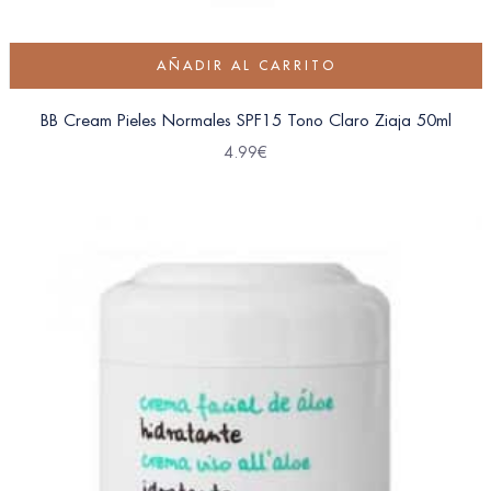
AÑADIR AL CARRITO
BB Cream Pieles Normales SPF15 Tono Claro Ziaja 50ml
4.99
€