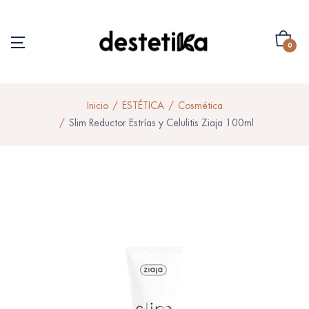
0
Inicio
ESTÉTICA
Cosmética
Slim Reductor Estrías y Celulitis Ziaja 100ml