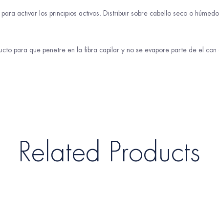
 para activar los principios activos. Distribuir sobre cabello seco o húm
ucto para que penetre en la fibra capilar y no se evapore parte de el con 
Related Products