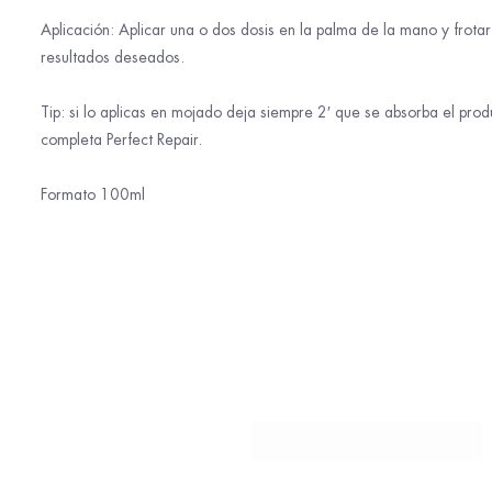
Aplicación: Aplicar una o dos dosis en la palma de la mano y frotar
resultados deseados.
Tip: si lo aplicas en mojado deja siempre 2′ que se absorba el prod
completa Perfect Repair.
Formato 100ml