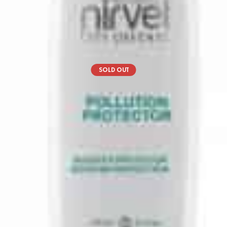
SOLD OUT