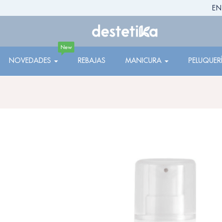
EN
New
NOVEDADES
REBAJAS
MANICURA
PELUQUER