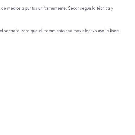
edo de medios a puntas uniformemente. Secar según la técnica y
el secador. Para que el tratamiento sea mas efectivo usa la línea