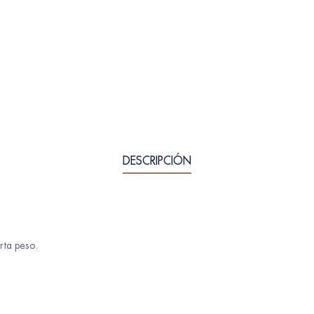
DESCRIPCIÓN
rta peso.