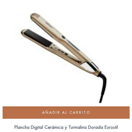
AÑADIR AL CARRITO
Plancha Digital Cerámica y Turmalina Dorada Eurostil