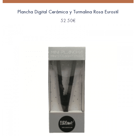
Plancha Digital Cerámica y Turmalina Rosa Eurostil
52.50
€