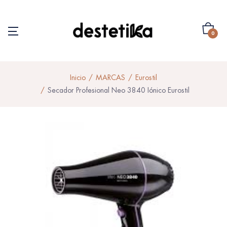
0
Inicio
MARCAS
Eurostil
Secador Profesional Neo 3840 Iónico Eurostil