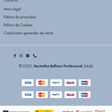
Contacto
Aviso Legal
Política de privacidad
Política de Cookies
Condiciones generales de venta
Destetika Belleza Profesional, S.L.U.
© 2022,