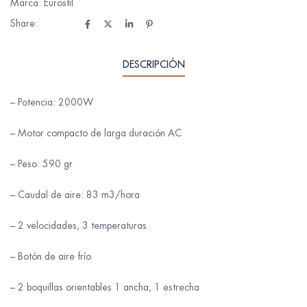
Marca:
Eurostil
Share:
DESCRIPCIÓN
– Potencia: 2000W
– Motor compacto de larga duración AC
– Peso: 590 gr
– Caudal de aire: 83 m3/hora
– 2 velocidades, 3 temperaturas
– Botón de aire frío
– 2 boquillas orientables 1 ancha, 1 estrecha