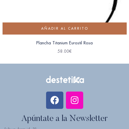
AÑADIR AL CARRITO
Plancha Titanium Eurostil Rosa
58.00
€
Apúntate a la Newsletter