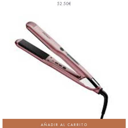
52.50
€
AÑADIR AL CARRITO