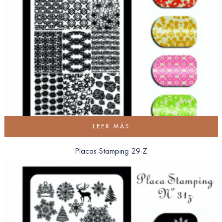
LEER MÁS
Placas Stamping 29-Z