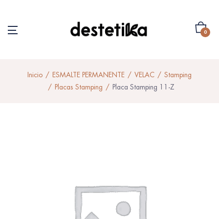
0
Inicio
ESMALTE PERMANENTE
VELAC
Stamping
Placas Stamping
Placa Stamping 11-Z