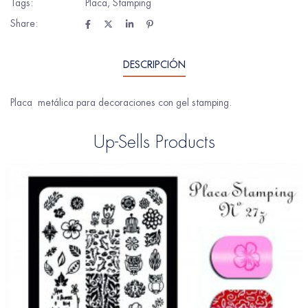
Tags:
Placa
,
Stamping
Share:
DESCRIPCIÓN
Placa metálica para decoraciones con gel stamping.
Up-Sells Products