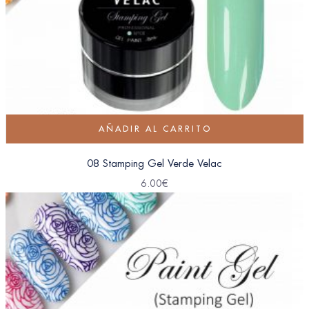
AÑADIR AL CARRITO
08 Stamping Gel Verde Velac
6.00
€