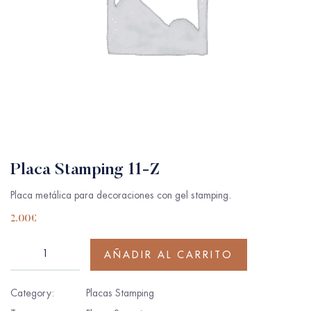
Placa Stamping 11-Z
Placa metálica para decoraciones con gel stamping.
2.00
€
AÑADIR AL CARRITO
Category:
Placas Stamping