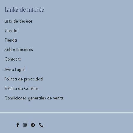
Links de interés
Lista de deseos
Carrito
Tienda
Sobre Nosotros
Contacto
Aviso Legal
Política de privacidad
Política de Cookies
Condiciones generales de venta