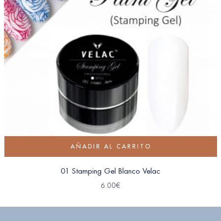
AÑADIR AL CARRITO
01 Stamping Gel Blanco Velac
6.00
€