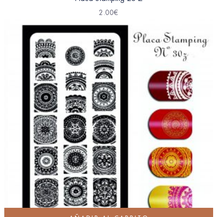
2.00
€