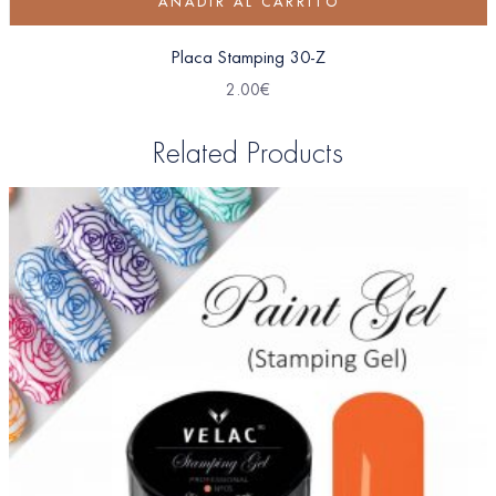
AÑADIR AL CARRITO
Placa Stamping 30-Z
2.00
€
Related Products