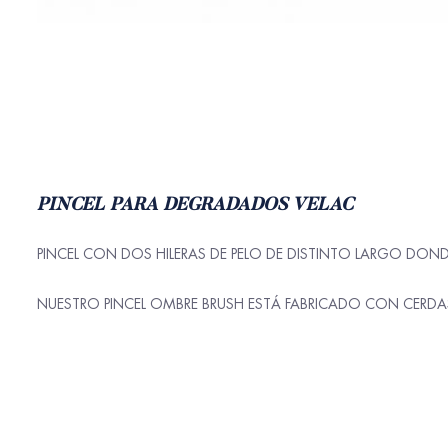
PINCEL PARA DEGRADADOS VELAC
PINCEL CON DOS HILERAS DE PELO DE DISTINTO LARGO DOND
NUESTRO PINCEL OMBRE BRUSH ESTÁ FABRICADO CON CERDAS