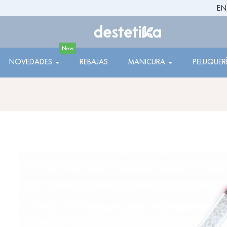
EN
New
NOVEDADES
REBAJAS
MANICURA
PELUQUER