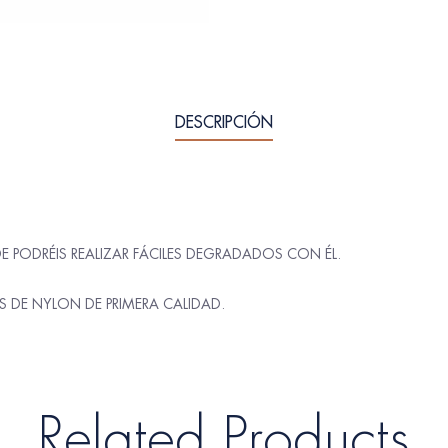
DESCRIPCIÓN
E PODRÉIS REALIZAR FÁCILES DEGRADADOS CON ÉL.
 DE NYLON DE PRIMERA CALIDAD.
Related Products