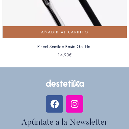
AÑADIR AL CARRITO
Pincel Semilac Basic Gel Flat
14.90
€
Apúntate a la Newsletter