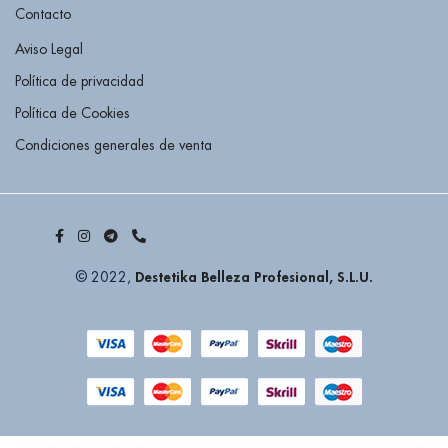
Contacto
Aviso Legal
Política de privacidad
Política de Cookies
Condiciones generales de venta
Destetika Belleza Profesional, S.L.U.
© 2022,