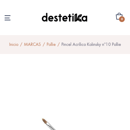
0
Inicio
MARCAS
Pollie
Pincel Acrílico Kolinsky nº10 Pollie