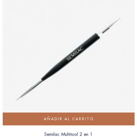
AÑADIR AL CARRITO
Semilac Multitool 2 en 1