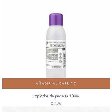
AÑADIR AL CARRITO
Limpiador de pinceles 100ml
2.50
€