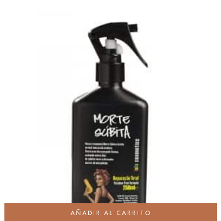
AÑADIR AL CARRITO