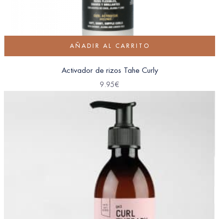
AÑADIR AL CARRITO
Activador de rizos Tahe Curly
9.95
€