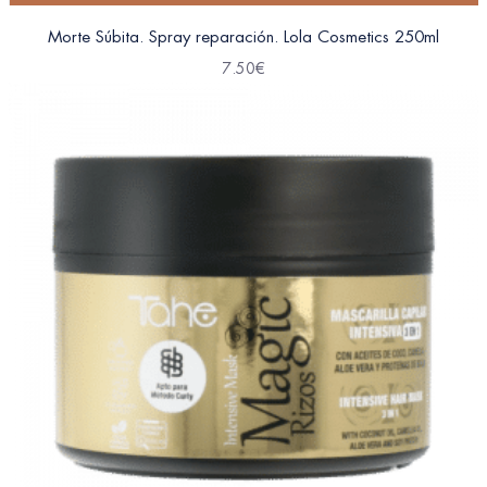
Morte Súbita. Spray reparación. Lola Cosmetics 250ml
7.50
€