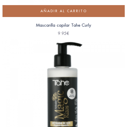
AÑADIR AL CARRITO
Mascarilla capilar Tahe Curly
9.95
€