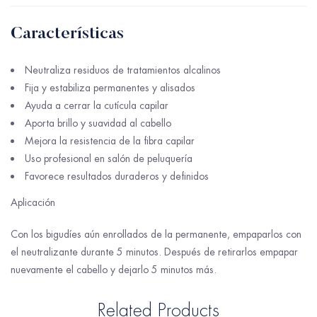
Características
Neutraliza residuos de tratamientos alcalinos
Fija y estabiliza permanentes y alisados
Ayuda a cerrar la cutícula capilar
Aporta brillo y suavidad al cabello
Mejora la resistencia de la fibra capilar
Uso profesional en salón de peluquería
Favorece resultados duraderos y definidos
Aplicación
Con los bigudíes aún enrollados de la permanente, empaparlos con
el neutralizante durante 5 minutos. Después de retirarlos empapar
nuevamente el cabello y dejarlo 5 minutos más.
Related Products