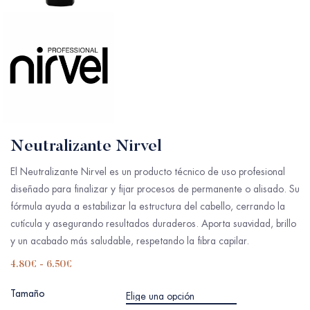
Neutralizante Nirvel
El Neutralizante Nirvel es un producto técnico de uso profesional
diseñado para finalizar y fijar procesos de permanente o alisado. Su
fórmula ayuda a estabilizar la estructura del cabello, cerrando la
cutícula y asegurando resultados duraderos. Aporta suavidad, brillo
y un acabado más saludable, respetando la fibra capilar.
4.80
€
-
6.50
€
Tamaño