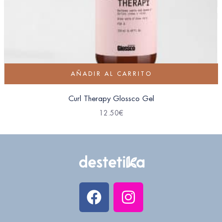
AÑADIR AL CARRITO
Curl Therapy Glossco Gel
12.50
€