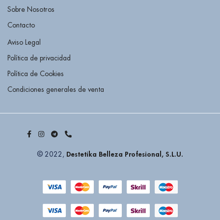
Sobre Nosotros
Contacto
Aviso Legal
Política de privacidad
Política de Cookies
Condiciones generales de venta
Destetika Belleza Profesional, S.L.U.
© 2022,