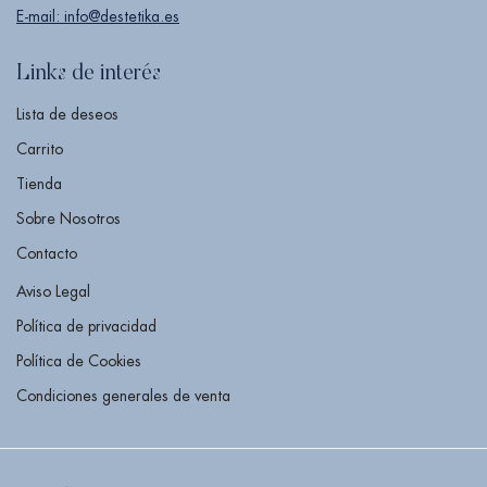
E-mail: info@destetika.es
Links de interés
Lista de deseos
Carrito
Tienda
Sobre Nosotros
Contacto
Aviso Legal
Política de privacidad
Política de Cookies
Condiciones generales de venta