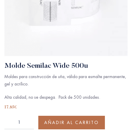
Molde Semilac Wide 500u
Moldes para construcción de uña, válido para esmalte permanente,
gel y acrílico.
Alta calidad, no se despega. Pack de 500 unidades.
17.85
€
AÑADIR AL CARRITO