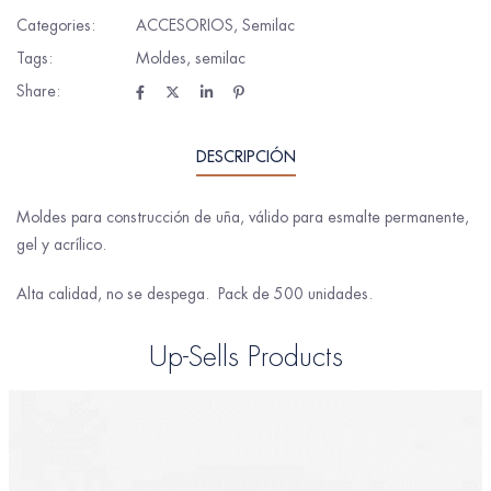
Categories:
ACCESORIOS
,
Semilac
Tags:
Moldes
,
semilac
Share:
DESCRIPCIÓN
Moldes para construcción de uña, válido para esmalte permanente,
gel y acrílico.
Alta calidad, no se despega. Pack de 500 unidades.
Up-Sells Products