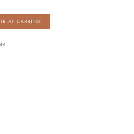
IR AL CARRITO
49