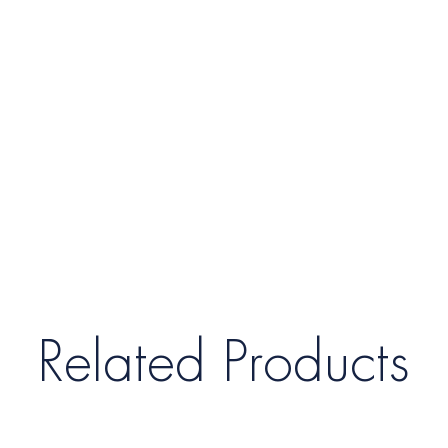
Related Products