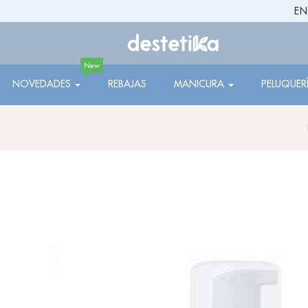
EN
New
NOVEDADES
REBAJAS
MANICURA
PELUQUER