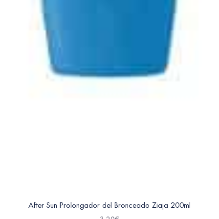
After Sun Prolongador del Bronceado Ziaja 200ml