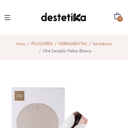
0
Inicio
PELUQUERÍA
HERRAMIENTAS
Secadores
Ghd Secador Helios Blanco