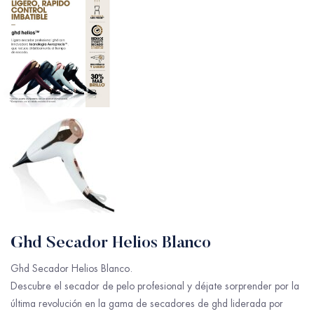
Ghd Secador Helios Blanco
Ghd Secador Helios Blanco.
Descubre el secador de pelo profesional y déjate sorprender por la
última revolución en la gama de secadores de ghd liderada por