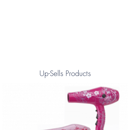
Up-Sells Products