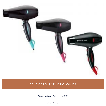
SELECCIONAR OPCIONES
Secador Albi 3400
37.43
€