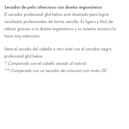
Secador de pelo silencioso con diseño ergonómico
El secador profesional ghd helios está diseñado para lograr
resultados profesionales de forma sencilla. Es ligero y fácil de
utilizar gracias a su diseño ergonómico y su sistema acústico lo
hace muy silencioso.
Lleva el secado del cabello a otro nivel con el secador negro
profesional ghd helios.
* Comparado con el cabello secado al natural.
** Comparado con un secador de consumo con motor DC.