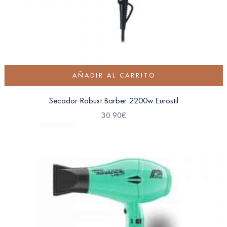
AÑADIR AL CARRITO
Secador Robust Barber 2200w Eurostil
30.90
€