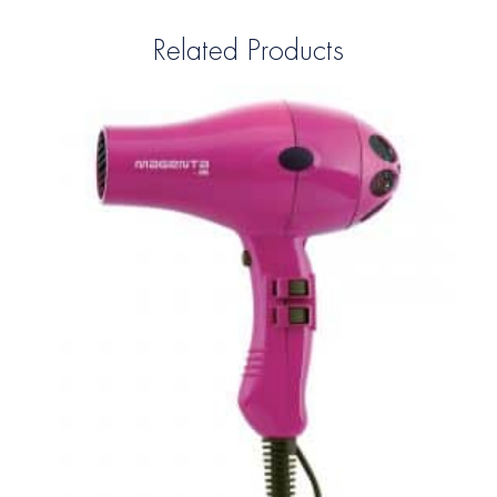
Related Products