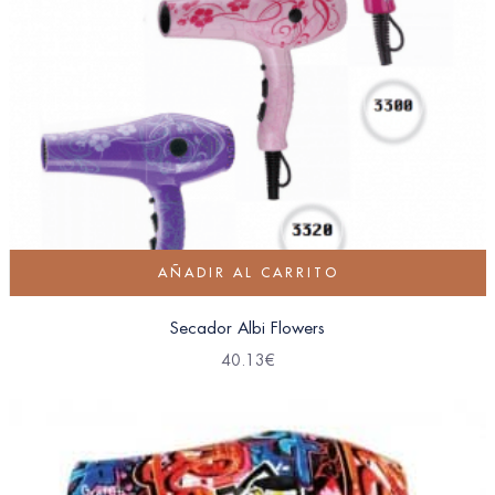
AÑADIR AL CARRITO
Secador Albi Flowers
40.13
€