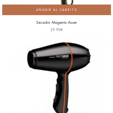
AÑADIR AL CARRITO
Secador Magenta Asuer
29.90
€