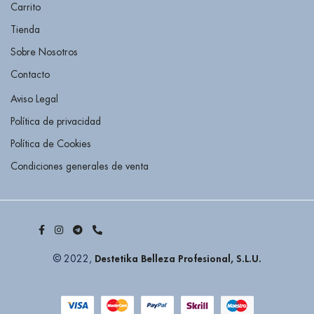
Carrito
Tienda
Sobre Nosotros
Contacto
Aviso Legal
Política de privacidad
Política de Cookies
Condiciones generales de venta
Destetika Belleza Profesional, S.L.U.
© 2022,