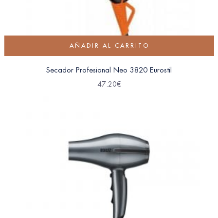
AÑADIR AL CARRITO
Secador Profesional Neo 3820 Eurostil
47.20
€