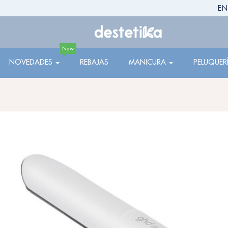
EN
New
NOVEDADES
REBAJAS
MANICURA
PELUQUER