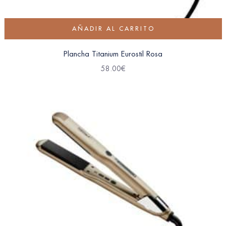
AÑADIR AL CARRITO
Plancha Titanium Eurostil Rosa
58.00
€