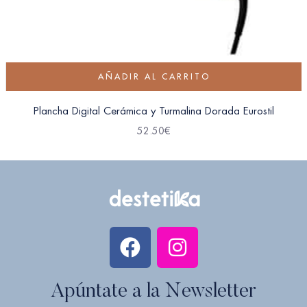
AÑADIR AL CARRITO
Plancha Digital Cerámica y Turmalina Dorada Eurostil
52.50
€
Apúntate a la Newsletter