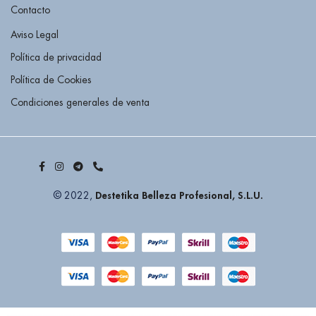
Contacto
Aviso Legal
Política de privacidad
Política de Cookies
Condiciones generales de venta
Destetika Belleza Profesional, S.L.U.
© 2022,