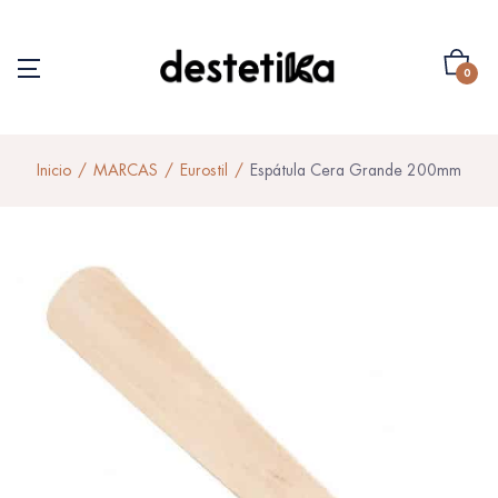
0
Inicio
MARCAS
Eurostil
Espátula Cera Grande 200mm