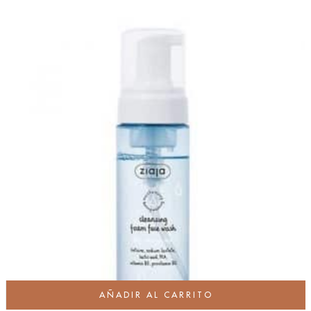
AÑADIR AL CARRITO