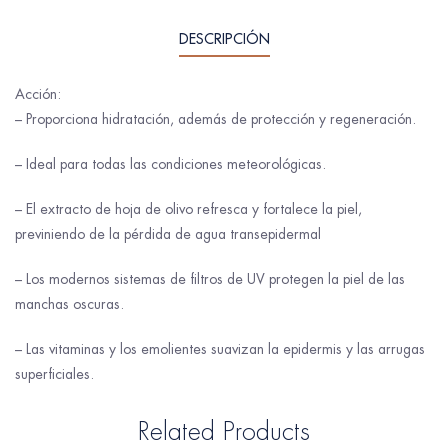
DESCRIPCIÓN
Acción:
– Proporciona hidratación, además de protección y regeneración.
– Ideal para todas las condiciones meteorológicas.
– El extracto de hoja de olivo refresca y fortalece la piel,
previniendo de la pérdida de agua transepidermal
– Los modernos sistemas de filtros de UV protegen la piel de las
manchas oscuras.
– Las vitaminas y los emolientes suavizan la epidermis y las arrugas
superficiales.
Related Products