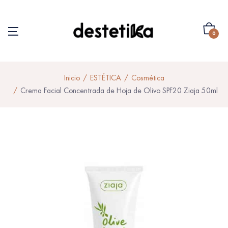
0
Inicio
ESTÉTICA
Cosmética
Crema Facial Concentrada de Hoja de Olivo SPF20 Ziaja 50ml