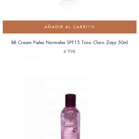
AÑADIR AL CARRITO
BB Cream Pieles Normales SPF15 Tono Claro Ziaja 50ml
4.99
€