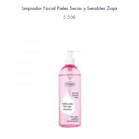
Limpiador Facial Pieles Secas y Sensibles Ziaja
5.50
€