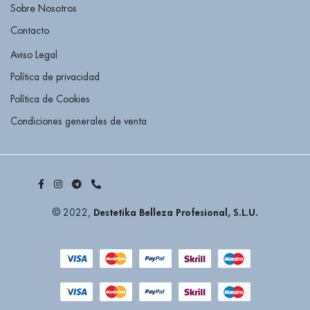
Sobre Nosotros
Contacto
Aviso Legal
Política de privacidad
Política de Cookies
Condiciones generales de venta
Destetika Belleza Profesional, S.L.U.
© 2022,