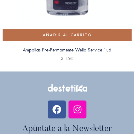
AÑADIR AL CARRITO
Ampollas Pre-Permamente Wella Service 1ud
3.15
€
Apúntate a la Newsletter