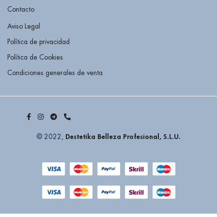
Contacto
Aviso Legal
Política de privacidad
Política de Cookies
Condiciones generales de venta
Destetika Belleza Profesional, S.L.U.
© 2022,