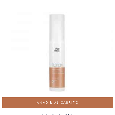
AÑADIR AL CARRITO