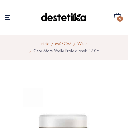
0
Inicio
MARCAS
Wella
Cera Mate Wella Professionals 150ml