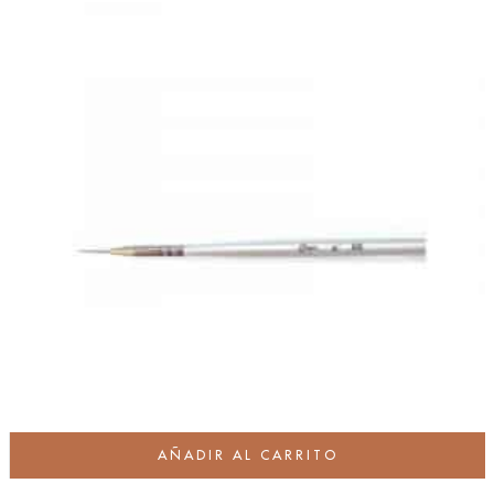
AÑADIR AL CARRITO