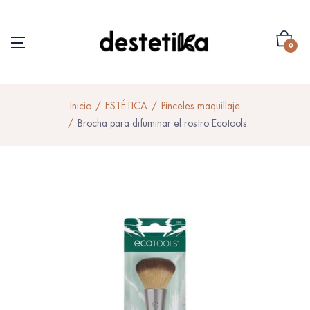
0
Inicio
ESTÉTICA
Pinceles maquillaje
Brocha para difuminar el rostro Ecotools