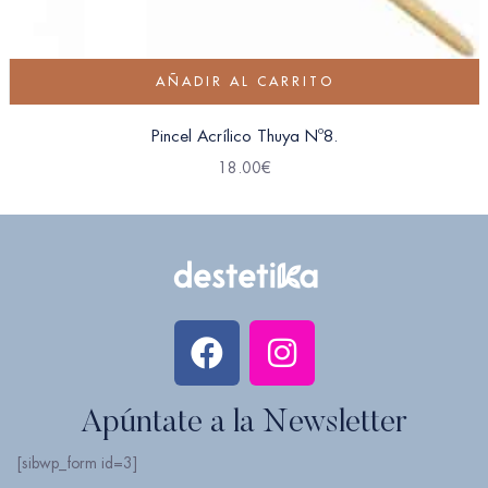
AÑADIR AL CARRITO
Pincel Acrílico Thuya Nº8.
18.00
€
Apúntate a la Newsletter
[sibwp_form id=3]