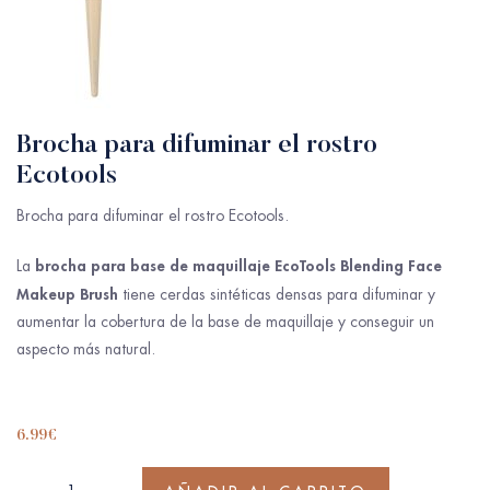
Brocha para difuminar el rostro
Ecotools
Brocha para difuminar el rostro Ecotools.
brocha para base de maquillaje EcoTools Blending Face
La
Makeup Brush
tiene cerdas sintéticas densas para difuminar y
aumentar la cobertura de la base de maquillaje y conseguir un
aspecto más natural.
6.99
€