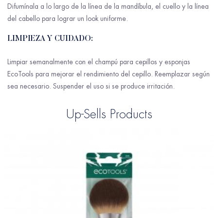
Difumínala a lo largo de la línea de la mandíbula, el cuello y la línea
del cabello para lograr un look uniforme.
LIMPIEZA Y CUIDADO:
Limpiar semanalmente con el champú para cepillos y esponjas
EcoTools para mejorar el rendimiento del cepillo. Reemplazar según
sea necesario. Suspender el uso si se produce irritación.
Up-Sells Products