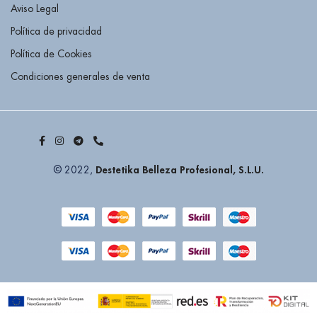
Aviso Legal
Política de privacidad
Política de Cookies
Condiciones generales de venta
Destetika Belleza Profesional, S.L.U.
© 2022,