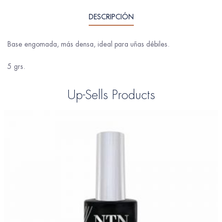
DESCRIPCIÓN
Base engomada, más densa, ideal para uñas débiles.
5 grs.
Up-Sells Products