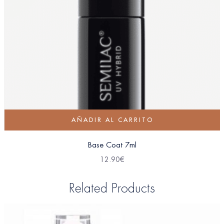
AÑADIR AL CARRITO
Base Coat 7ml
12.90
€
Related Products