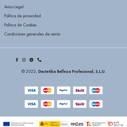
Aviso Legal
Política de privacidad
Política de Cookies
Condiciones generales de venta
Destetika Belleza Profesional, S.L.U.
© 2022,