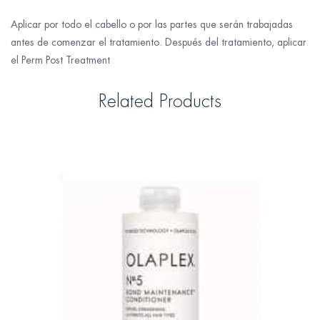
Aplicar por todo el cabello o por las partes que serán trabajadas
antes de comenzar el tratamiento. Después del tratamiento, aplicar
el Perm Post Treatment
Related Products