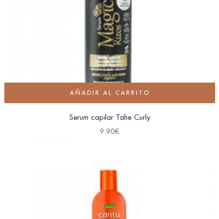
AÑADIR AL CARRITO
Serum capilar Tahe Curly
9.90
€