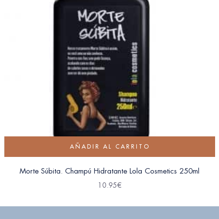
AÑADIR AL CARRITO
Morte Súbita. Champú Hidratante Lola Cosmetics 250ml
10.95
€