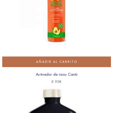
AÑADIR AL CARRITO
Activador de rizos Cantú
8.90
€