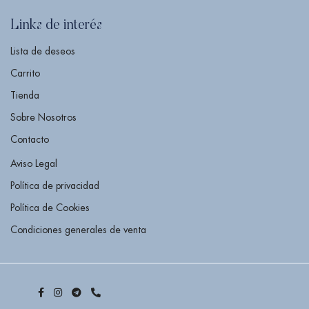
Links de interés
Lista de deseos
Carrito
Tienda
Sobre Nosotros
Contacto
Aviso Legal
Política de privacidad
Política de Cookies
Condiciones generales de venta