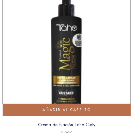
AÑADIR AL CARRITO
Crema de fijación Tahe Curly