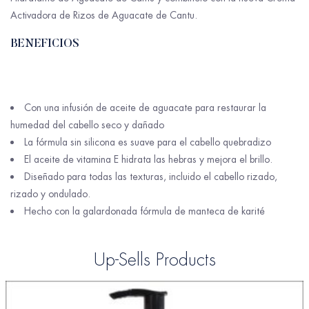
Activadora de Rizos de Aguacate de Cantu.
BENEFICIOS
Con una infusión de aceite de aguacate para restaurar la
humedad del cabello seco y dañado
La fórmula sin silicona es suave para el cabello quebradizo
El aceite de vitamina E hidrata las hebras y mejora el brillo.
Diseñado para todas las texturas, incluido el cabello rizado,
rizado y ondulado.
Hecho con la galardonada fórmula de manteca de karité
Up-Sells Products