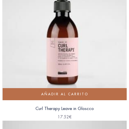
AÑADIR AL CARRITO
Curl Therapy Leave in Gloscco
17.52
€