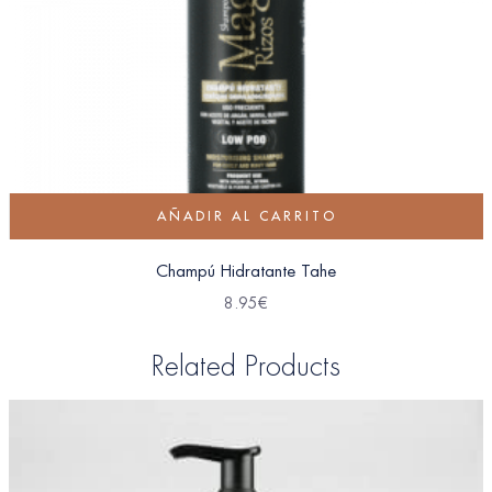
AÑADIR AL CARRITO
Champú Hidratante Tahe
8.95
€
Related Products