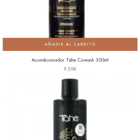
AÑADIR AL CARRITO
Acondicionador Tahe Cowash 300ml
9.50
€