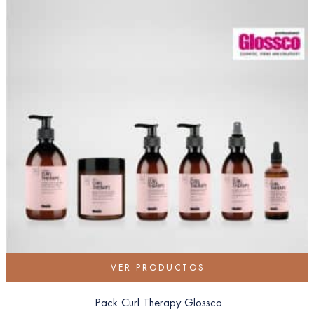
VER PRODUCTOS
.Pack Curl Therapy Glossco