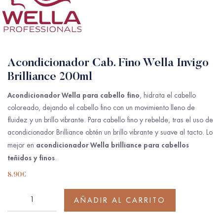
Acondicionador Cab. Fino Wella Invigo
Brilliance 200ml
Acondicionador Wella para cabello fino
, hidrata el cabello
coloreado, dejando el cabello fino con un movimiento lleno de
fluidez y un brillo vibrante. Para cabello fino y rebelde, tras el uso de
acondicionador Brilliance obtén un brillo vibrante y suave al tacto. Lo
acondicionador Wella brilliance para cabellos
mejor en
teñidos y finos
.
8.90
€
AÑADIR AL CARRITO