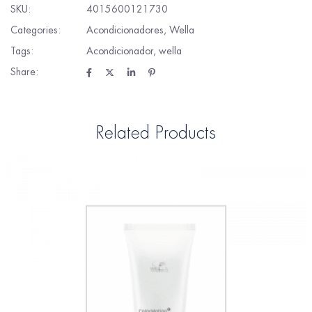
SKU:
4015600121730
Categories:
Acondicionadores
,
Wella
Tags:
Acondicionador
,
wella
Share:
Related Products