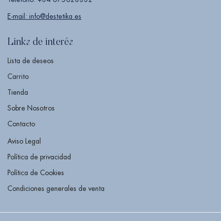
E-mail: info@destetika.es
Links de interés
Lista de deseos
Carrito
Tienda
Sobre Nosotros
Contacto
Aviso Legal
Política de privacidad
Política de Cookies
Condiciones generales de venta