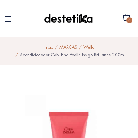
0
Inicio
MARCAS
Wella
Acondicionador Cab. Fino Wella Invigo Brilliance 200ml