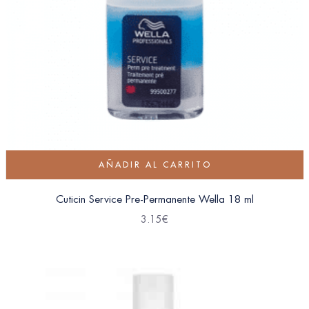
AÑADIR AL CARRITO
Cuticin Service Pre-Permanente Wella 18 ml
3.15
€