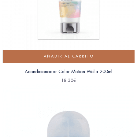
AÑADIR AL CARRITO
Acondicionador Color Motion Wella 200ml
18.30
€