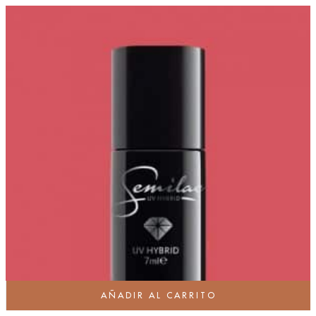
AÑADIR AL CARRITO