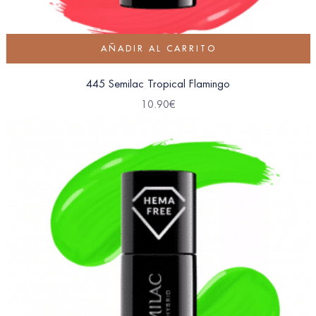
AÑADIR AL CARRITO
445 Semilac Tropical Flamingo
10.90
€