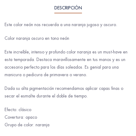
DESCRIPCIÓN
Este color neón nos recuerda a una naranja jugoso y oscuro.
Color naranja oscuro en tono neón
Este increíble, intenso y profundo color naranja es un must-have en
esta temporada. Destaca maravillosamente en tus manos y es un
accesorio perfecto para los días soleados. Es genial para una
manicura o pedicura de primavera o verano.
Dada su alta pigmentación recomendamos aplicar capas finas o
secar el esmalte durante el doble de tiempo.
Efecto: clásico
Covertura: opaco
Grupo de color: naranja