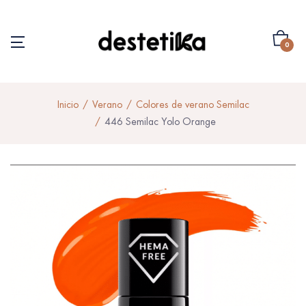
0
Inicio
Verano
Colores de verano Semilac
446 Semilac Yolo Orange