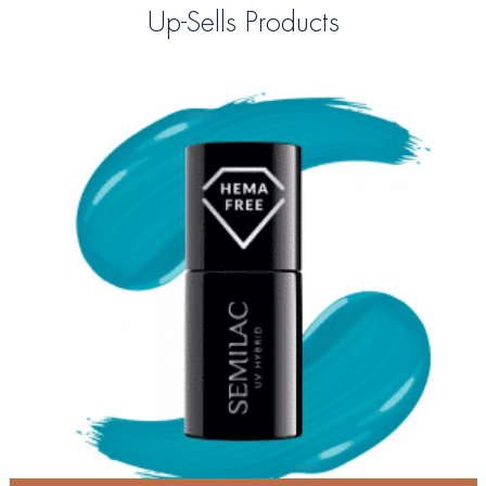
Up-Sells Products