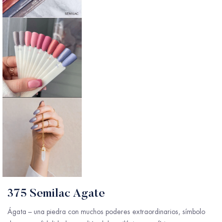
375 Semilac Agate
Ágata – una piedra con muchos poderes extraordinarios, símbolo