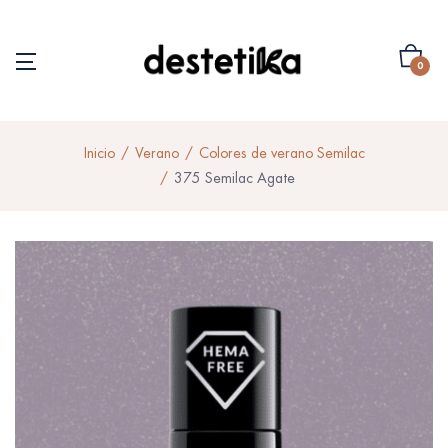
0
Inicio
Verano
Colores de verano Semilac
375 Semilac Agate