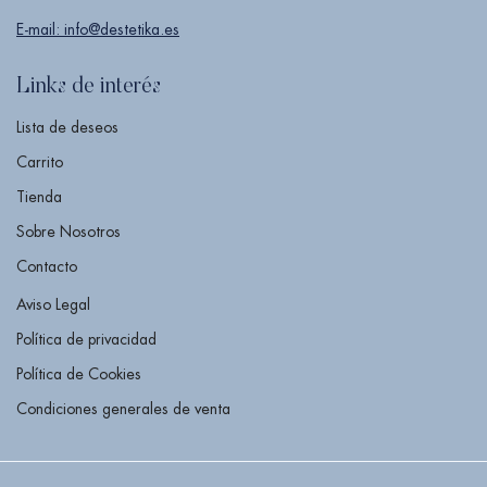
E-mail: info@destetika.es
Links de interés
Lista de deseos
Carrito
Tienda
Sobre Nosotros
Contacto
Aviso Legal
Política de privacidad
Política de Cookies
Condiciones generales de venta