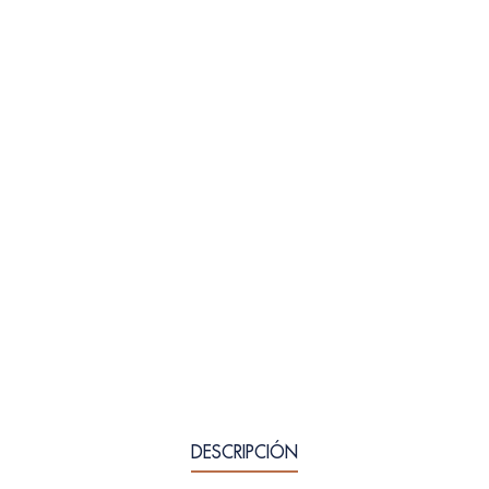
DESCRIPCIÓN