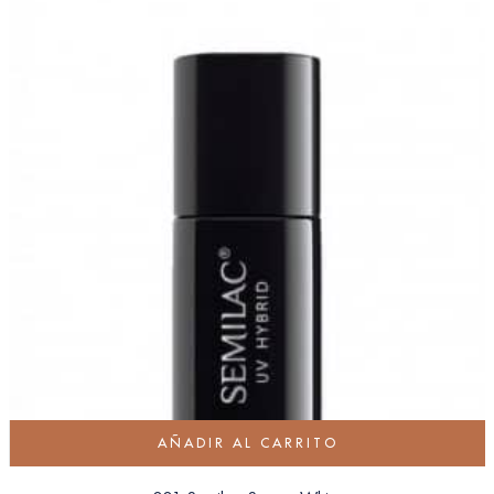
AÑADIR AL CARRITO