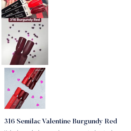
316 Semilac Valentine Burgundy Red