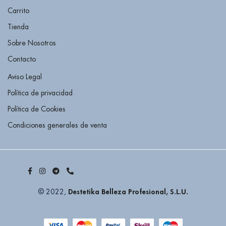
Carrito
Tienda
Sobre Nosotros
Contacto
Aviso Legal
Política de privacidad
Política de Cookies
Condiciones generales de venta
Destetika Belleza Profesional, S.L.U.
© 2022,