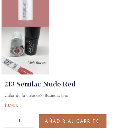
213 Semilac Nude Red
Color de la colección Business Line.
10.90
€
AÑADIR AL CARRITO