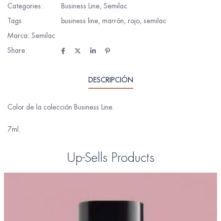
Categories:
Business Line
,
Semilac
Tags:
business line
,
marrón
,
rojo
,
semilac
Marca:
Semilac
Share:
DESCRIPCIÓN
Color de la colección Business Line.
7ml.
Up-Sells Products