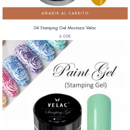
AÑADIR AL CARRITO
04 Stamping Gel Mostaza Velac
6.00
€