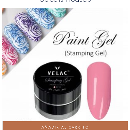
AÑADIR AL CARRITO