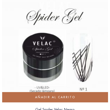
AÑADIR AL CARRITO
Gel Spider Velac Negro