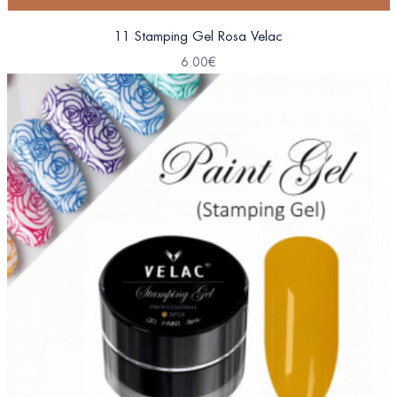
11 Stamping Gel Rosa Velac
6.00
€