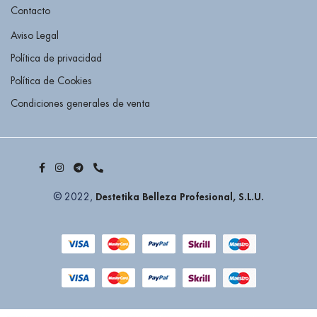
Contacto
Aviso Legal
Política de privacidad
Política de Cookies
Condiciones generales de venta
Destetika Belleza Profesional, S.L.U.
© 2022,