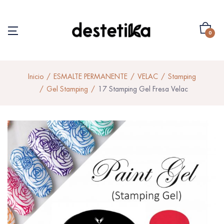
0
Inicio
ESMALTE PERMANENTE
VELAC
Stamping
Gel Stamping
17 Stamping Gel Fresa Velac