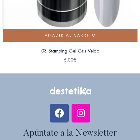
AÑADIR AL CARRITO
03 Stamping Gel Gris Velac
6.00
€
Apúntate a la Newsletter