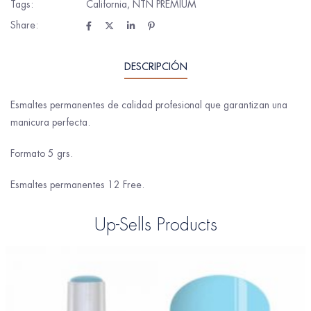
Tags:
California
,
NTN PREMIUM
Share:
DESCRIPCIÓN
Esmaltes permanentes de calidad profesional que garantizan una
manicura perfecta.
Formato 5 grs.
Esmaltes permanentes 12 Free.
Up-Sells Products