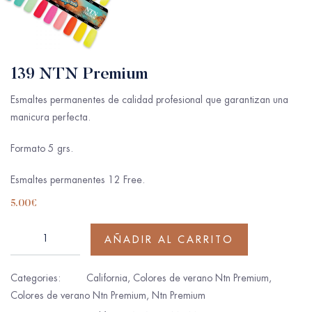
139 NTN Premium
Esmaltes permanentes de calidad profesional que garantizan una
manicura perfecta.
Formato 5 grs.
Esmaltes permanentes 12 Free.
5.00
€
AÑADIR AL CARRITO
Categories:
California
,
Colores de verano Ntn Premium
,
Colores de verano Ntn Premium
,
Ntn Premium