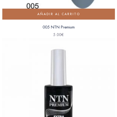
AÑADIR AL CARRITO
005 NTN Premium
5.00
€