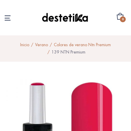
0
Inicio
Verano
Colores de verano Ntn Premium
139 NTN Premium