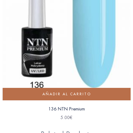
AÑADIR AL CARRITO
136 NTN Premium
5.00
€