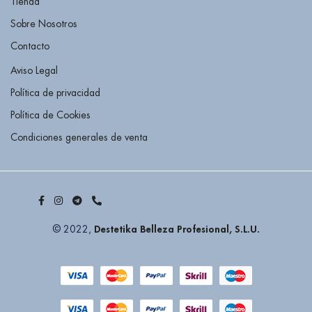
Tienda
Sobre Nosotros
Contacto
Aviso Legal
Política de privacidad
Política de Cookies
Condiciones generales de venta
Destetika Belleza Profesional, S.L.U.
© 2022,