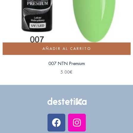
AÑADIR AL CARRITO
007 NTN Premium
5.00
€