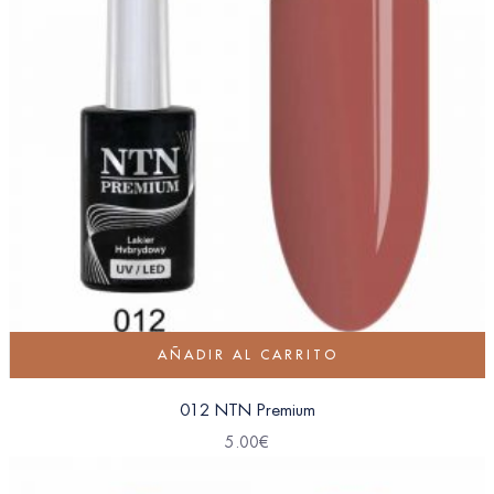
AÑADIR AL CARRITO
012 NTN Premium
5.00
€