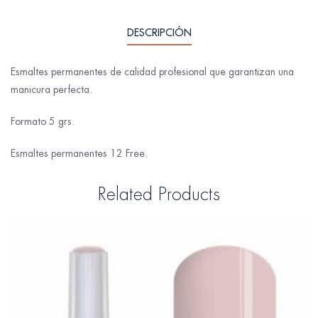
DESCRIPCIÓN
Esmaltes permanentes de calidad profesional que garantizan una
manicura perfecta.
Formato 5 grs.
Esmaltes permanentes 12 Free.
Related Products