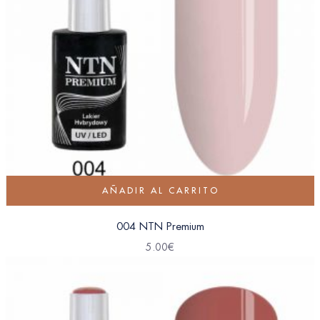
AÑADIR AL CARRITO
004 NTN Premium
5.00
€