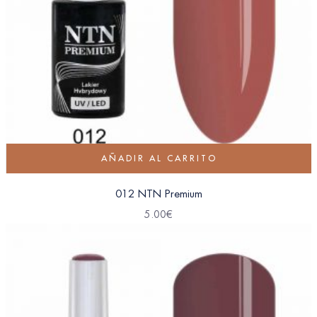
AÑADIR AL CARRITO
012 NTN Premium
5.00
€