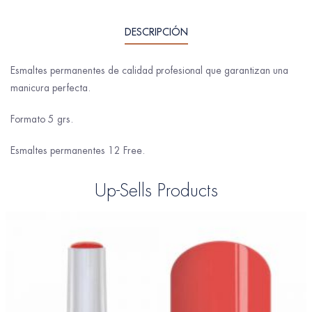
DESCRIPCIÓN
Esmaltes permanentes de calidad profesional que garantizan una
manicura perfecta.
Formato 5 grs.
Esmaltes permanentes 12 Free.
Up-Sells Products