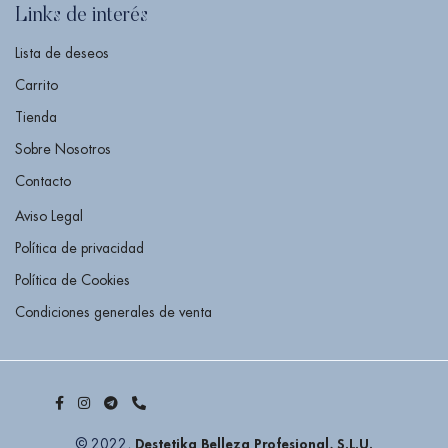
Links de interés
Lista de deseos
Carrito
Tienda
Sobre Nosotros
Contacto
Aviso Legal
Política de privacidad
Política de Cookies
Condiciones generales de venta
Destetika Belleza Profesional, S.L.U.
© 2022,