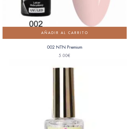
AÑADIR AL CARRITO
002 NTN Premium
5.00
€