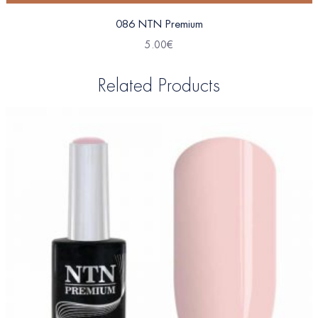
086 NTN Premium
5.00
€
Related Products