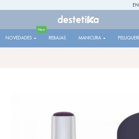
EN
New
NOVEDADES
REBAJAS
MANICURA
PELUQUER