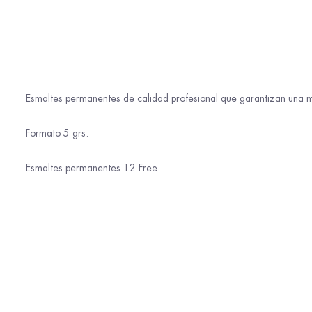
Esmaltes permanentes de calidad profesional que garantizan una m
Formato 5 grs.
Esmaltes permanentes 12 Free.