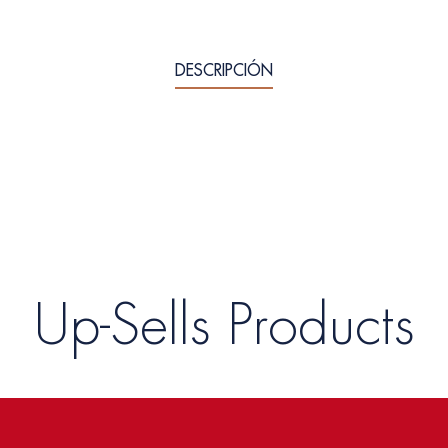
DESCRIPCIÓN
Up-Sells Products