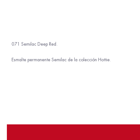
071 Semilac Deep Red.
Esmalte permanente Semilac de la colección Hottie.