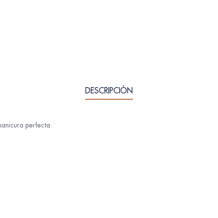
DESCRIPCIÓN
anicura perfecta.