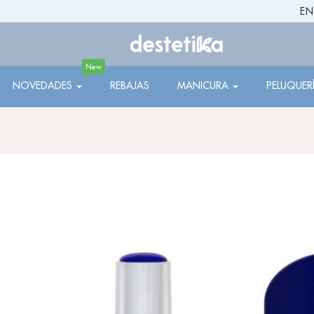
EN
New
NOVEDADES
REBAJAS
MANICURA
PELUQUER