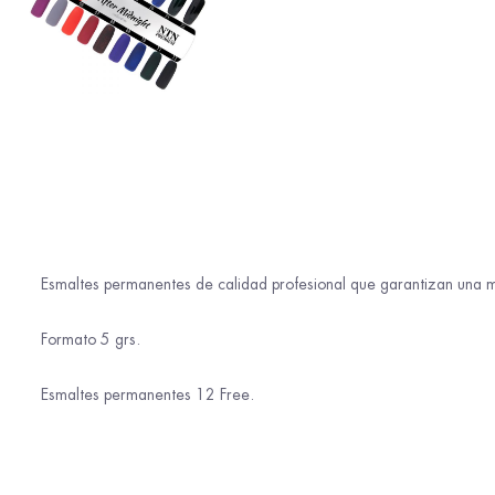
Esmaltes permanentes de calidad profesional que garantizan una m
Formato 5 grs.
Esmaltes permanentes 12 Free.