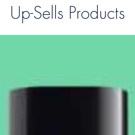
Up-Sells Products