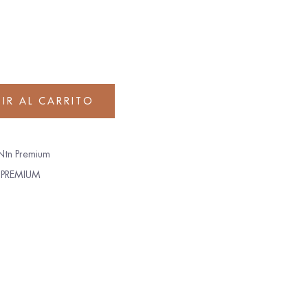
IR AL CARRITO
Ntn Premium
 PREMIUM