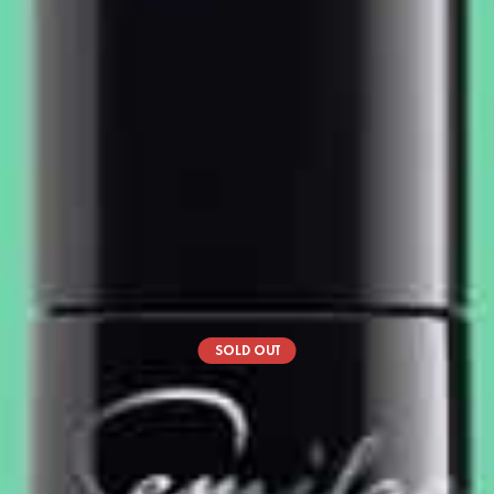
SOLD OUT