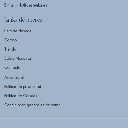
E-mail: info@destetika.es
Links de interés
Lista de deseos
Carrito
Tienda
Sobre Nosotros
Contacto
Aviso Legal
Política de privacidad
Política de Cookies
Condiciones generales de venta