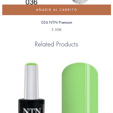
AÑADIR AL CARRITO
036 NTN Premium
5.00
€
Related Products