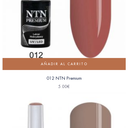
AÑADIR AL CARRITO
012 NTN Premium
5.00
€