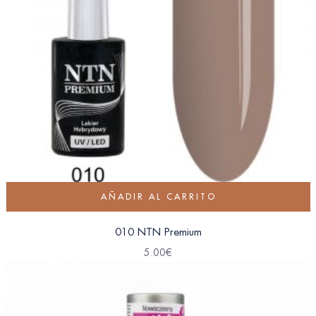
AÑADIR AL CARRITO
010 NTN Premium
5.00
€