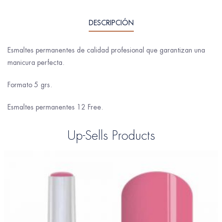
DESCRIPCIÓN
Esmaltes permanentes de calidad profesional que garantizan una
manicura perfecta.
Formato 5 grs.
Esmaltes permanentes 12 Free.
Up-Sells Products