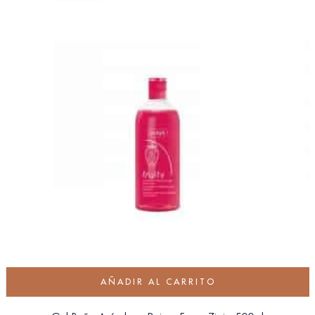
AÑADIR AL CARRITO