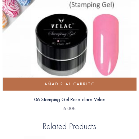
AÑADIR AL CARRITO
06 Stamping Gel Rosa claro Velac
6.00
€
Related Products