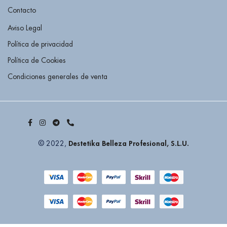
Contacto
Aviso Legal
Política de privacidad
Política de Cookies
Condiciones generales de venta
Destetika Belleza Profesional, S.L.U.
© 2022,