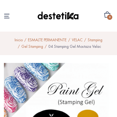
0
Inicio
ESMALTE PERMANENTE
VELAC
Stamping
Gel Stamping
04 Stamping Gel Mostaza Velac