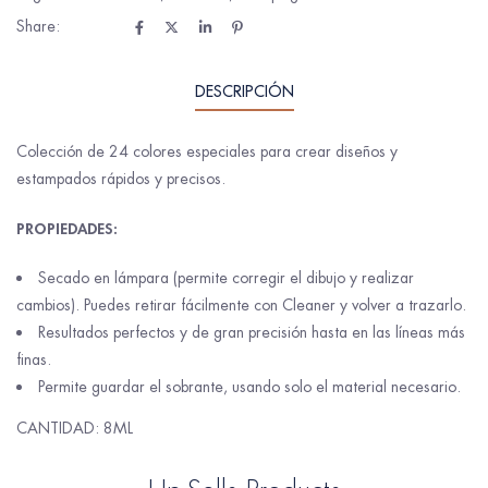
Share:
DESCRIPCIÓN
Colección de 24 colores especiales para crear diseños y
estampados rápidos y precisos.
PROPIEDADES:
Secado en lámpara (permite corregir el dibujo y realizar
cambios). Puedes retirar fácilmente con Cleaner y volver a trazarlo.
Resultados perfectos y de gran precisión hasta en las líneas más
finas.
Permite guardar el sobrante, usando solo el material necesario.
CANTIDAD: 8ML