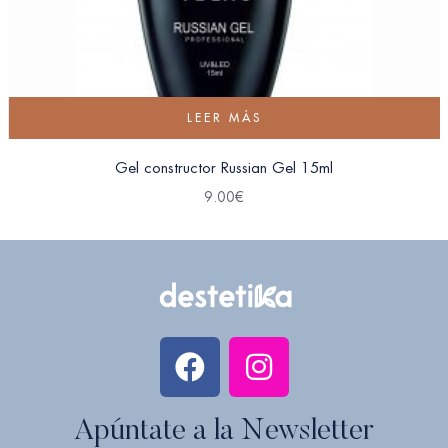
LEER MÁS
Gel constructor Russian Gel 15ml
9.00
€
Apúntate a la Newsletter