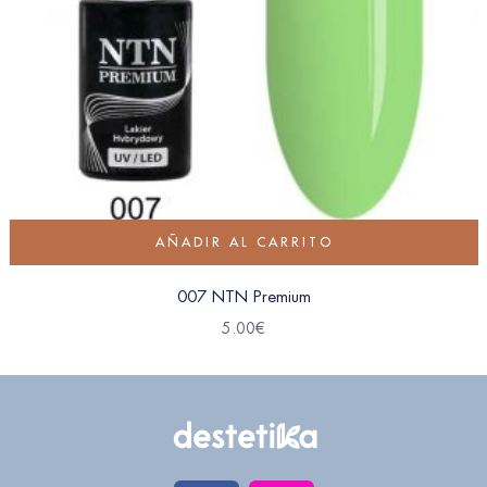
AÑADIR AL CARRITO
007 NTN Premium
5.00
€