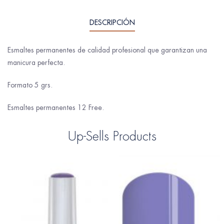
DESCRIPCIÓN
Esmaltes permanentes de calidad profesional que garantizan una
manicura perfecta.
Formato 5 grs.
Esmaltes permanentes 12 Free.
Up-Sells Products