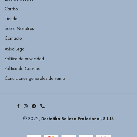
Carrito
Tienda
Sobre Nosotros
Contacto
Aviso Legal
Política de privacidad
Política de Cookies
Condiciones generales de venta
Destetika Belleza Profesional, S.L.U.
© 2022,