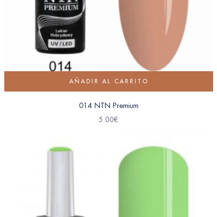
AÑADIR AL CARRITO
014 NTN Premium
5.00
€