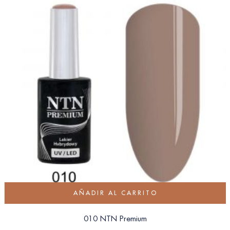
AÑADIR AL CARRITO
010 NTN Premium